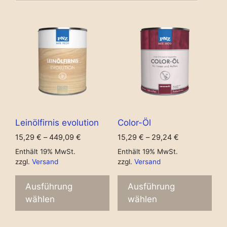
Leinölfirnis evolution
Color-Öl
15,29
€
–
449,09
€
15,29
€
–
29,24
€
Enthält 19% MwSt.
Enthält 19% MwSt.
zzgl.
Versand
zzgl.
Versand
Ausführung
Ausführung
wählen
wählen