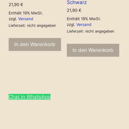
Schwarz
21,90
€
21,90
€
Enthält 19% MwSt.
zzgl.
Versand
Enthält 19% MwSt.
zzgl.
Versand
Lieferzeit: nicht angegeben
Lieferzeit: nicht angegeben
In den Warenkorb
In den Warenkorb
Chat in WhatsApp