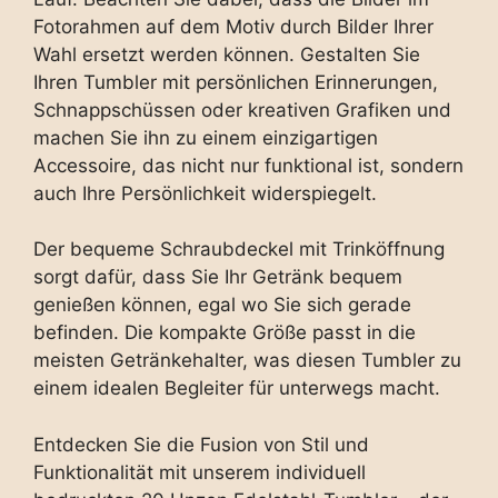
Fotorahmen auf dem Motiv durch Bilder Ihrer
Wahl ersetzt werden können. Gestalten Sie
Ihren Tumbler mit persönlichen Erinnerungen,
Schnappschüssen oder kreativen Grafiken und
machen Sie ihn zu einem einzigartigen
Accessoire, das nicht nur funktional ist, sondern
auch Ihre Persönlichkeit widerspiegelt.
Der bequeme Schraubdeckel mit Trinköffnung
sorgt dafür, dass Sie Ihr Getränk bequem
genießen können, egal wo Sie sich gerade
befinden. Die kompakte Größe passt in die
meisten Getränkehalter, was diesen Tumbler zu
einem idealen Begleiter für unterwegs macht.
Entdecken Sie die Fusion von Stil und
Funktionalität mit unserem individuell