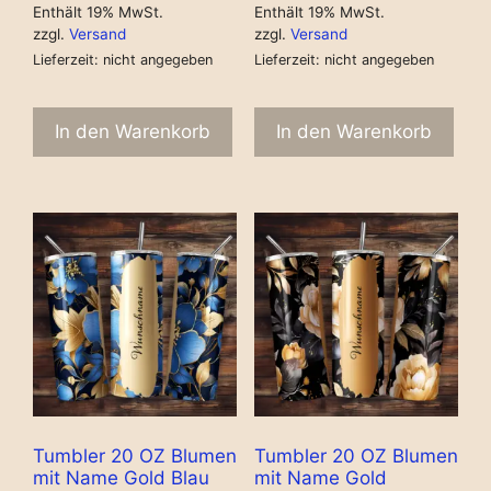
Enthält 19% MwSt.
Enthält 19% MwSt.
zzgl.
Versand
zzgl.
Versand
Lieferzeit: nicht angegeben
Lieferzeit: nicht angegeben
In den Warenkorb
In den Warenkorb
Tumbler 20 OZ Blumen
Tumbler 20 OZ Blumen
mit Name Gold Blau
mit Name Gold