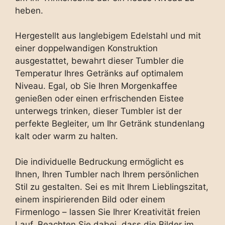
heben.
Hergestellt aus langlebigem Edelstahl und mit
einer doppelwandigen Konstruktion
ausgestattet, bewahrt dieser Tumbler die
Temperatur Ihres Getränks auf optimalem
Niveau. Egal, ob Sie Ihren Morgenkaffee
genießen oder einen erfrischenden Eistee
unterwegs trinken, dieser Tumbler ist der
perfekte Begleiter, um Ihr Getränk stundenlang
kalt oder warm zu halten.
Die individuelle Bedruckung ermöglicht es
Ihnen, Ihren Tumbler nach Ihrem persönlichen
Stil zu gestalten. Sei es mit Ihrem Lieblingszitat,
einem inspirierenden Bild oder einem
Firmenlogo – lassen Sie Ihrer Kreativität freien
Lauf. Beachten Sie dabei, dass die Bilder im