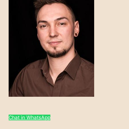
Chat in WhatsApp