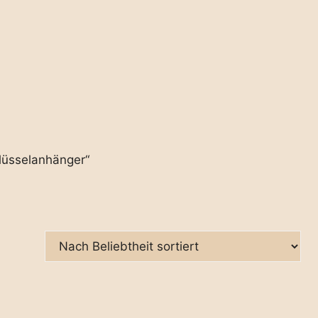
lüsselanhänger“