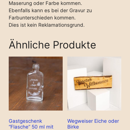
Maserung oder Farbe kommen.
Ebenfalls kann es bei der Gravur zu
Farbunterschieden kommen.
Dies ist kein Reklamationsgrund.
Ähnliche Produkte
Gastgeschenk
Wegweiser Eiche oder
“Flasche” 50 ml mit
Birke