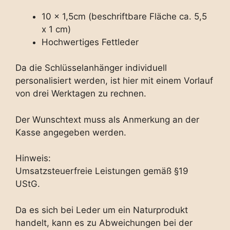
10 x 1,5cm (beschriftbare Fläche ca. 5,5
x 1 cm)
Hochwertiges Fettleder
Da die Schlüsselanhänger individuell
personalisiert werden, ist hier mit einem Vorlauf
von drei Werktagen zu rechnen.
Der Wunschtext muss als Anmerkung an der
Kasse angegeben werden.
Hinweis:
Umsatzsteuerfreie Leistungen gemäß §19
UStG.
Da es sich bei Leder um ein Naturprodukt
handelt, kann es zu Abweichungen bei der