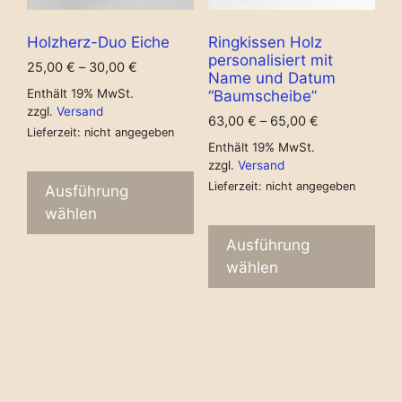
Holzherz-Duo Eiche
Ringkissen Holz
personalisiert mit
25,00
€
–
30,00
€
Name und Datum
Enthält 19% MwSt.
“Baumscheibe”
zzgl.
Versand
63,00
€
–
65,00
€
Lieferzeit: nicht angegeben
Enthält 19% MwSt.
zzgl.
Versand
Lieferzeit: nicht angegeben
Ausführung
wählen
Ausführung
wählen