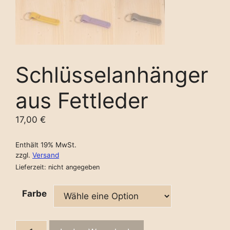
Schlüsselanhänger
aus Fettleder
17,00
€
Enthält 19% MwSt.
zzgl.
Versand
Lieferzeit: nicht angegeben
Farbe
Schlüsselanhänger