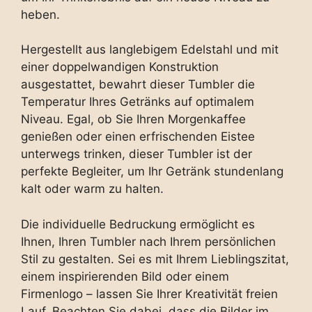
heben.
Hergestellt aus langlebigem Edelstahl und mit
einer doppelwandigen Konstruktion
ausgestattet, bewahrt dieser Tumbler die
Temperatur Ihres Getränks auf optimalem
Niveau. Egal, ob Sie Ihren Morgenkaffee
genießen oder einen erfrischenden Eistee
unterwegs trinken, dieser Tumbler ist der
perfekte Begleiter, um Ihr Getränk stundenlang
kalt oder warm zu halten.
Die individuelle Bedruckung ermöglicht es
Ihnen, Ihren Tumbler nach Ihrem persönlichen
Stil zu gestalten. Sei es mit Ihrem Lieblingszitat,
einem inspirierenden Bild oder einem
Firmenlogo – lassen Sie Ihrer Kreativität freien
Lauf. Beachten Sie dabei, dass die Bilder im