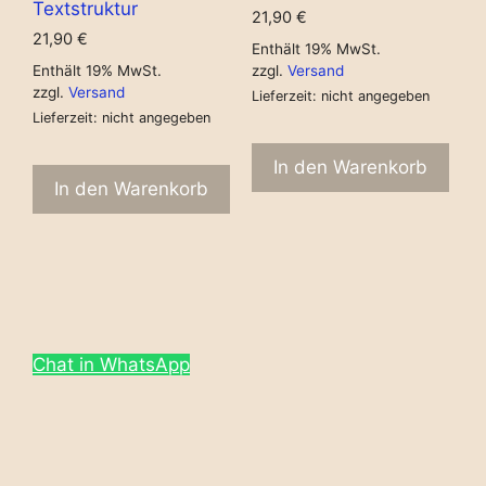
Textstruktur
21,90
€
21,90
€
Enthält 19% MwSt.
Enthält 19% MwSt.
zzgl.
Versand
zzgl.
Versand
Lieferzeit: nicht angegeben
Lieferzeit: nicht angegeben
In den Warenkorb
In den Warenkorb
Chat in WhatsApp