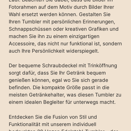
Fotorahmen auf dem Motiv durch Bilder Ihrer
Wahl ersetzt werden können. Gestalten Sie
Ihren Tumbler mit persönlichen Erinnerungen,
Schnappschüssen oder kreativen Grafiken und
machen Sie ihn zu einem einzigartigen
Accessoire, das nicht nur funktional ist, sondern
auch Ihre Persönlichkeit widerspiegelt.
Der bequeme Schraubdeckel mit Trinköffnung
sorgt dafür, dass Sie Ihr Getränk bequem
genießen können, egal wo Sie sich gerade
befinden. Die kompakte Größe passt in die
meisten Getränkehalter, was diesen Tumbler zu
einem idealen Begleiter für unterwegs macht.
Entdecken Sie die Fusion von Stil und
Funktionalität mit unserem individuell