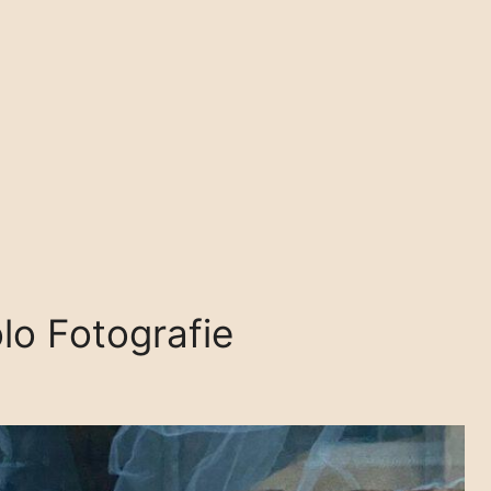
lo Fotografie