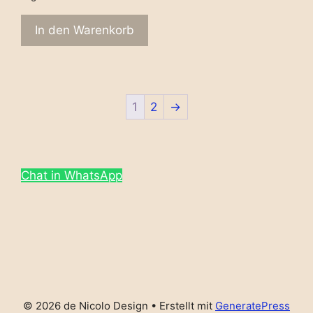
In den Warenkorb
1
2
→
Chat in WhatsApp
© 2026 de Nicolo Design
• Erstellt mit
GeneratePress