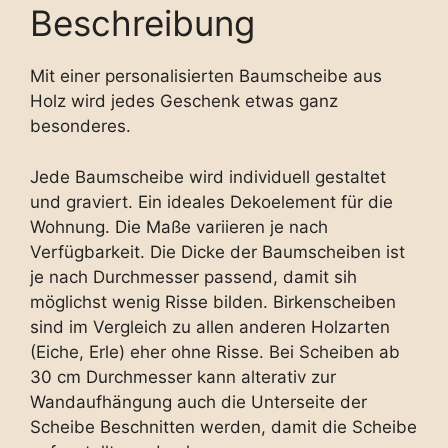
Beschreibung
Mit einer personalisierten Baumscheibe aus
Holz wird jedes Geschenk etwas ganz
besonderes.
Jede Baumscheibe wird individuell gestaltet
und graviert. Ein ideales Dekoelement für die
Wohnung. Die Maße variieren je nach
Verfügbarkeit. Die Dicke der Baumscheiben ist
je nach Durchmesser passend, damit sih
möglichst wenig Risse bilden.
Birkenscheiben
sind im Vergleich zu allen anderen Holzarten
(Eiche, Erle
) eher ohne
Risse. Bei Scheiben ab
30 cm Durchmesser kann alterativ zur
Wandaufhängung auch die Unterseite der
Scheibe Beschnitten werden, damit die Scheibe