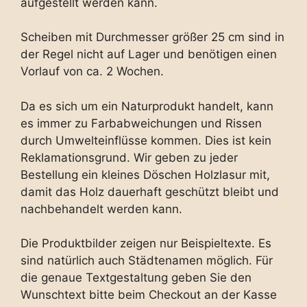
aufgestellt werden kann.
Scheiben mit Durchmesser größer 25 cm sind in
der Regel nicht auf Lager und benötigen einen
Vorlauf von ca. 2 Wochen.
Da es sich um ein Naturprodukt handelt, kann
es immer zu Farbabweichungen und Rissen
durch Umwelteinflüsse kommen. Dies ist kein
Reklamationsgrund. Wir geben zu jeder
Bestellung ein kleines Döschen Holzlasur mit,
damit das Holz dauerhaft geschützt bleibt und
nachbehandelt werden kann.
Die Produktbilder zeigen nur Beispieltexte. Es
sind natürlich auch Städtenamen möglich. Für
die genaue Textgestaltung geben Sie den
Wunschtext bitte beim Checkout an der Kasse