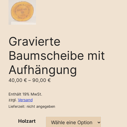
Gravierte
Baumscheibe mit
Aufhängung
40,00
€
–
90,00
€
Enthält 19% MwSt.
zzgl.
Versand
Lieferzeit: nicht angegeben
Holzart