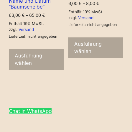
Name und Datum
6,00
€
–
8,00
€
“Baumscheibe”
Enthält 19% MwSt.
63,00
€
–
65,00
€
zzgl.
Versand
Enthält 19% MwSt.
Lieferzeit: nicht angegeben
zzgl.
Versand
Lieferzeit: nicht angegeben
Ausführung
wählen
Ausführung
wählen
Chat in WhatsApp