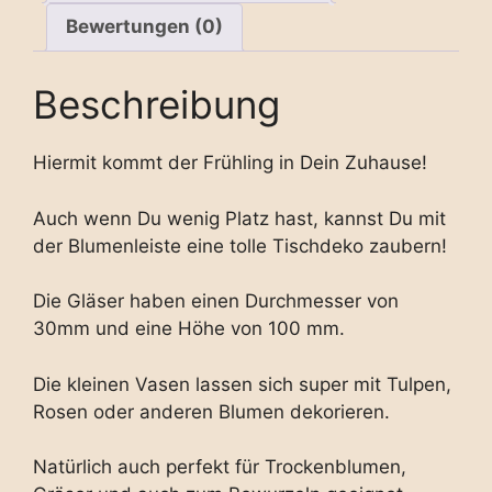
Bewertungen (0)
Beschreibung
Hiermit kommt der Frühling in Dein Zuhause!
Auch wenn Du wenig Platz hast, kannst Du mit
der Blumenleiste eine tolle Tischdeko zaubern!
Die Gläser haben einen Durchmesser von
30mm und eine Höhe von 100 mm.
Die kleinen Vasen lassen sich super mit Tulpen,
Rosen oder anderen Blumen dekorieren.
Natürlich auch perfekt für Trockenblumen,