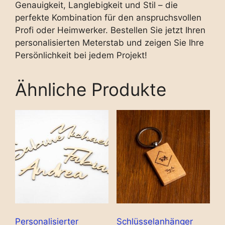
Genauigkeit, Langlebigkeit und Stil – die
perfekte Kombination für den anspruchsvollen
Profi oder Heimwerker. Bestellen Sie jetzt Ihren
personalisierten Meterstab und zeigen Sie Ihre
Persönlichkeit bei jedem Projekt!
Ähnliche Produkte
Personalisierter
Schlüsselanhänger