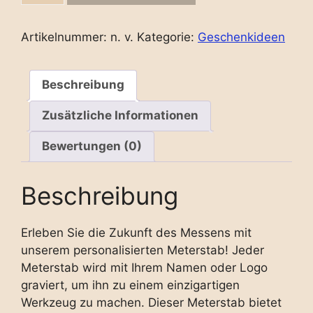
quantity
Artikelnummer:
n. v.
Kategorie:
Geschenkideen
Beschreibung
Zusätzliche Informationen
Bewertungen (0)
Beschreibung
Erleben Sie die Zukunft des Messens mit
unserem personalisierten Meterstab! Jeder
Meterstab wird mit Ihrem Namen oder Logo
graviert, um ihn zu einem einzigartigen
Werkzeug zu machen. Dieser Meterstab bietet