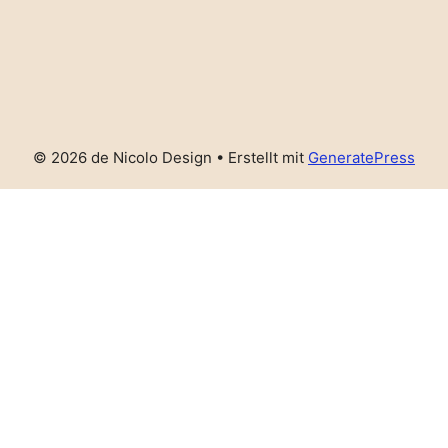
© 2026 de Nicolo Design
• Erstellt mit
GeneratePress