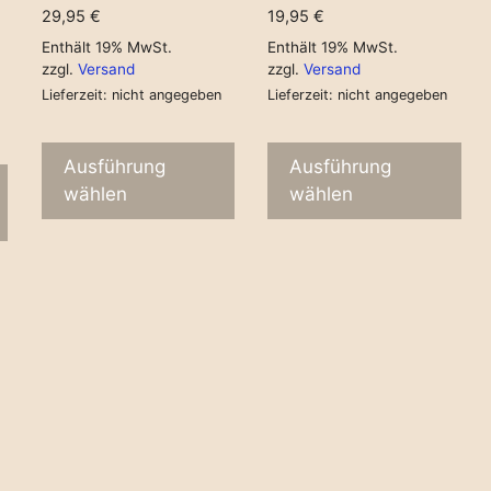
29,95
€
19,95
€
Enthält 19% MwSt.
Enthält 19% MwSt.
zzgl.
Versand
zzgl.
Versand
Lieferzeit: nicht angegeben
Lieferzeit: nicht angegeben
Ausführung
Ausführung
wählen
wählen