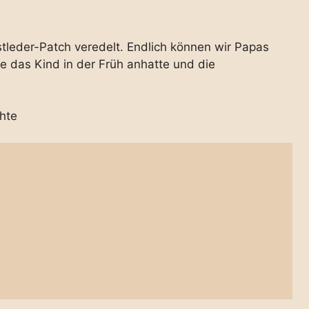
tleder-Patch veredelt. Endlich können wir Papas
e das Kind in der Früh anhatte und die
hte