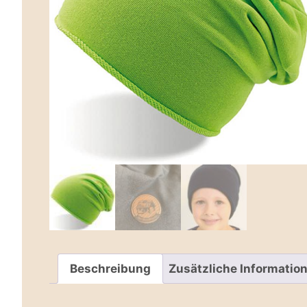
Beschreibung
Zusätzliche Informatio