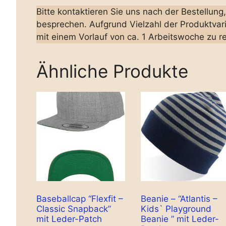
Bitte kontaktieren Sie uns nach der Bestellun
besprechen. Aufgrund Vielzahl der Produktvari
mit einem Vorlauf von ca. 1 Arbeitswoche zu r
Ähnliche Produkte
Baseballcap “Flexfit –
Beanie – “Atlantis –
Classic Snapback”
Kids` Playground
mit Leder-Patch
Beanie ” mit Leder-