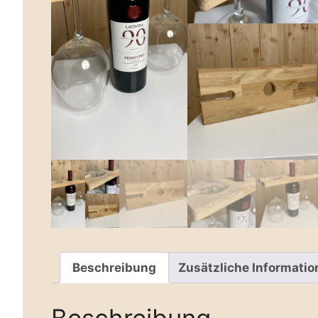
Beschreibung
Zusätzliche Informati
Beschreibung