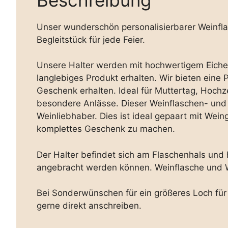
Unser wunderschön personalisierbarer Weinfla
Begleitstück für jede Feier.
Unsere Halter werden mit hochwertigem Eiche H
langlebiges Produkt erhalten. Wir bieten eine 
Geschenk erhalten. Ideal für Muttertag, Hoch
besondere Anlässe. Dieser Weinflaschen- und G
Weinliebhaber. Dies ist ideal gepaart mit Wei
komplettes Geschenk zu machen.
Der Halter befindet sich am Flaschenhals und h
angebracht werden können. Weinflasche und We
Bei Sonderwünschen für ein größeres Loch für
gerne direkt anschreiben.