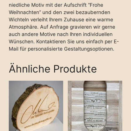
niedliche Motiv mit der Aufschrift “Frohe
Weihnachten” und den zwei bezaubernden
Wichteln verleiht Ihrem Zuhause eine warme
Atmosphäre. Auf Anfrage gravieren wir gerne
auch andere Motive nach Ihren individuellen
Wünschen. Kontaktieren Sie uns einfach per E-
Mail für personalisierte Gestaltungsoptionen.
Ähnliche Produkte